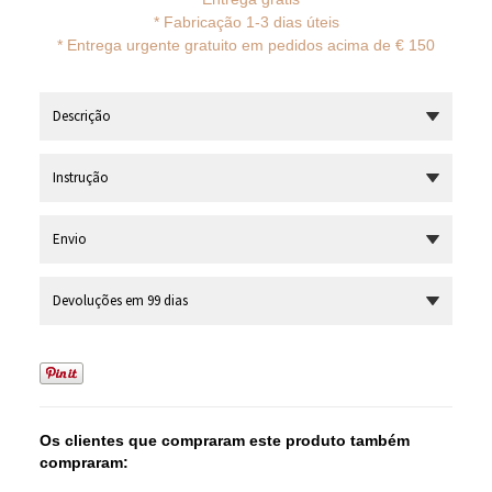
* Fabricação 1-3 dias úteis
*
Entrega urgente gratuito em pedidos acima de € 150
Descrição
Instrução
Envio
Devoluções em 99 dias
Os clientes que compraram este produto também
compraram: