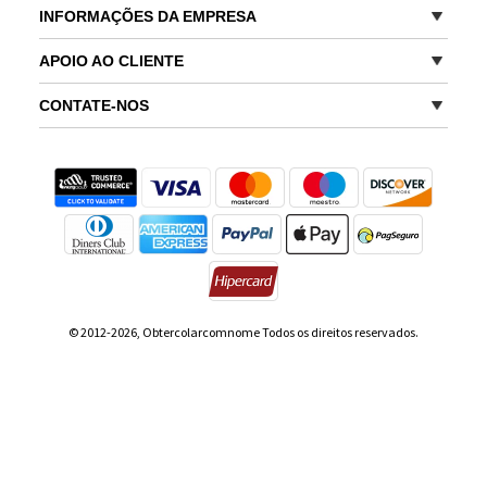
INFORMAÇÕES DA EMPRESA
APOIO AO CLIENTE
CONTATE-NOS
© 2012-2026, Obtercolarcomnome Todos os direitos reservados.