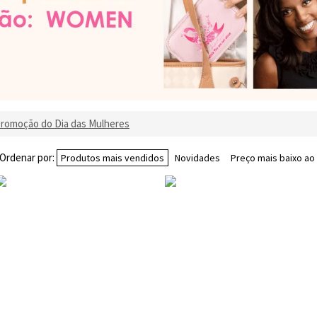
romoção do Dia das Mulheres
Ordenar por:
Produtos mais vendidos
Novidades
Preço mais baixo ao 