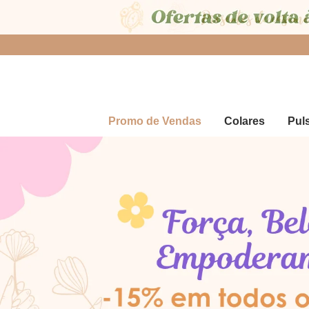
Promo de Vendas
Colares
Pul