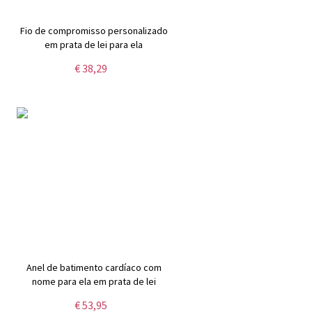
Fio de compromisso personalizado
em prata de lei para ela
€ 38,29
Anel de batimento cardíaco com
nome para ela em prata de lei
€ 53,95