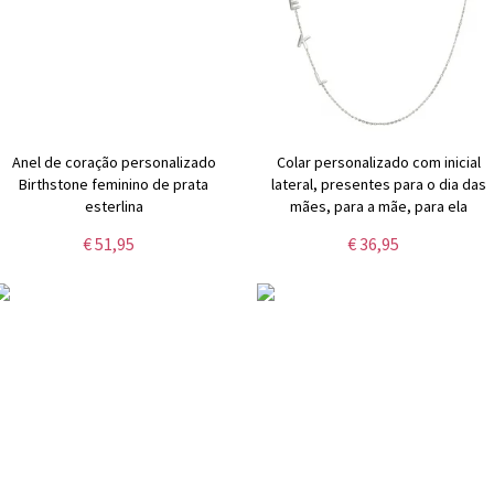
Anel de coração personalizado
Colar personalizado com inicial
Birthstone feminino de prata
lateral, presentes para o dia das
esterlina
mães, para a mãe, para ela
€ 51,95
€ 36,95