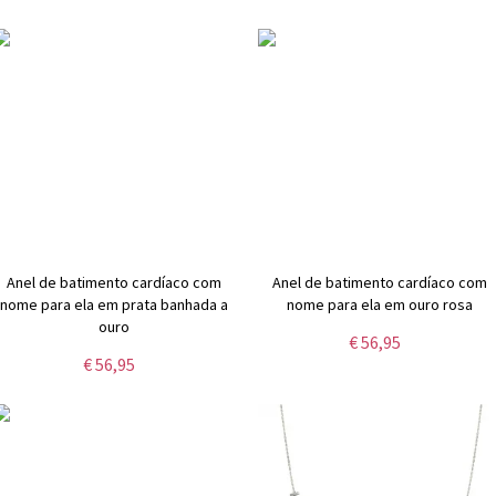
Anel de batimento cardíaco com
Anel de batimento cardíaco com
nome para ela em prata banhada a
nome para ela em ouro rosa
ouro
€ 56,95
€ 56,95