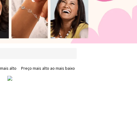
mais alto
Preço mais alto ao mais baixo