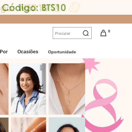
0
Por
Ocasiões
Oportunidade