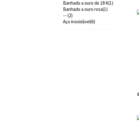
Banhado a ouro de 18 K(1)
Banhado a ouro rosa(1)
---(2)
Aço inoxidável(6)