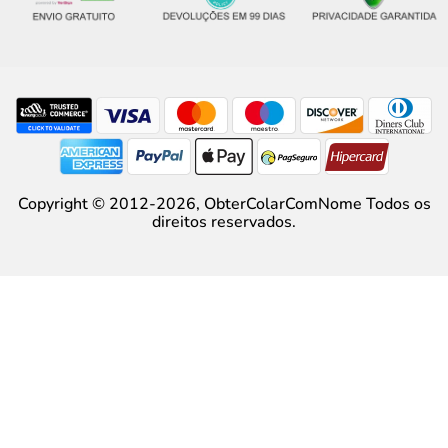
Copyright © 2012-2026,
ObterColarComNome
Todos os
direitos reservados.