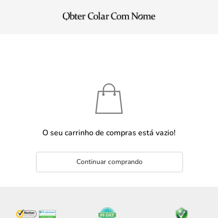
O seu carrinho de compras está vazio!
Continuar comprando