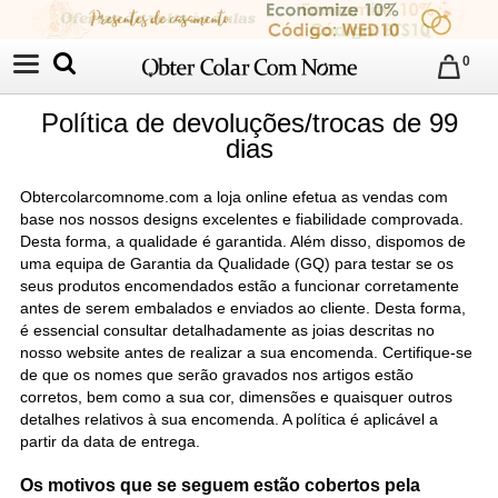
0
Política de devoluções/trocas de 99
dias
Obtercolarcomnome
.com a loja online efetua as vendas com
base nos nossos designs excelentes e fiabilidade comprovada.
Desta forma, a qualidade é garantida. Além disso, dispomos de
uma equipa de Garantia da Qualidade (GQ) para testar se os
seus produtos encomendados estão a funcionar corretamente
antes de serem embalados e enviados ao cliente. Desta forma,
é essencial consultar detalhadamente as joias descritas no
nosso website antes de realizar a sua encomenda. Certifique-se
de que os nomes que serão gravados nos artigos estão
corretos, bem como a sua cor, dimensões e quaisquer outros
detalhes relativos à sua encomenda. A política é aplicável a
partir da data de entrega.
Os motivos que se seguem estão cobertos pela