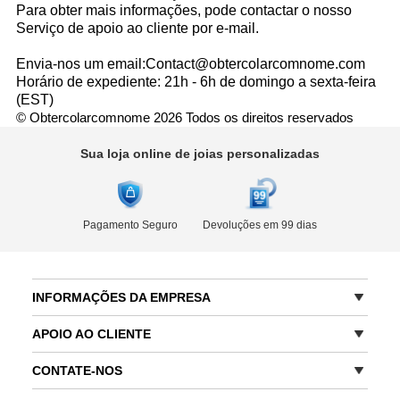
Para obter mais informações, pode contactar o nosso
Serviço de apoio ao cliente por
e-mail
.
Envia-nos um email:Contact@obtercolarcomnome.com
Horário de expediente:
21h - 6h de domingo a sexta-feira
(EST)
© Obtercolarcomnome 2026 Todos os direitos reservados
Sua loja online de joias personalizadas
Pagamento Seguro
Devoluções em 99 dias
INFORMAÇÕES DA EMPRESA
APOIO AO CLIENTE
CONTATE-NOS