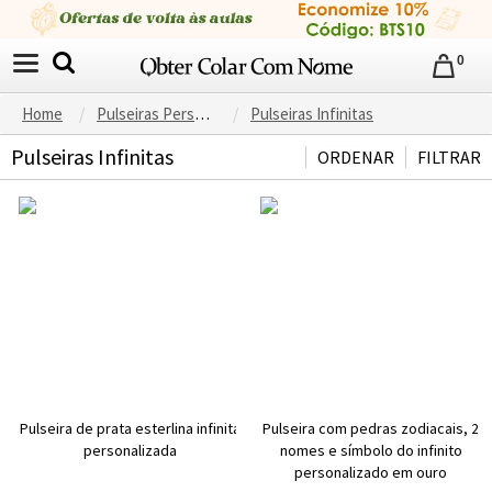
0
Home
Pulseiras Personalizadas
Pulseiras Infinitas
Pulseiras Infinitas
ORDENAR
FILTRAR
Pulseira de prata esterlina infinita
Pulseira com pedras zodiacais, 2
personalizada
nomes e símbolo do infinito
personalizado em ouro