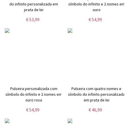
do infinito personalizada em
símbolo do infinito e 2 nomes em
prata de lei
ouro
€ 53,99
€ 54,99
Pulseira personalizada com
Pulseira com quatro nomes e
símbolo do infinito e 2 nomes em
símbolo do infinito personalizada
ouro rosa
em prata de lei
€ 54,99
€ 46,99