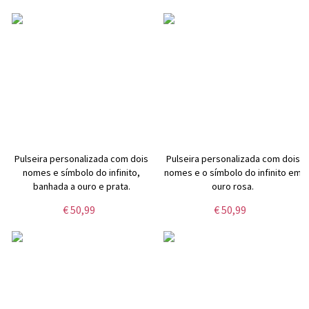
Pulseira personalizada com dois
Pulseira personalizada com dois
nomes e símbolo do infinito,
nomes e o símbolo do infinito em
banhada a ouro e prata.
ouro rosa.
€ 50,99
€ 50,99