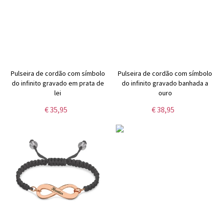
Pulseira de cordão com símbolo
Pulseira de cordão com símbolo
do infinito gravado em prata de
do infinito gravado banhada a
lei
ouro
€ 35,95
€ 38,95