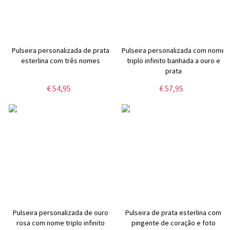
Pulseira personalizada de prata
Pulseira personalizada com nome
esterlina com três nomes
triplo infinito banhada a ouro e
prata
€ 54,95
€ 57,95
Pulseira personalizada de ouro
Pulseira de prata esterlina com
rosa com nome triplo infinito
pingente de coração e foto