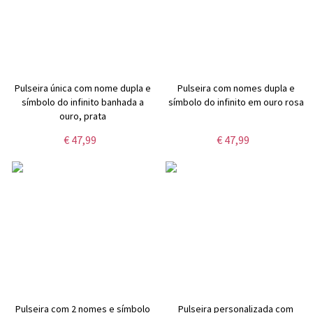
Pulseira única com nome dupla e
Pulseira com nomes dupla e
símbolo do infinito banhada a
símbolo do infinito em ouro rosa
ouro, prata
€ 47,99
€ 47,99
Pulseira com 2 nomes e símbolo
Pulseira personalizada com