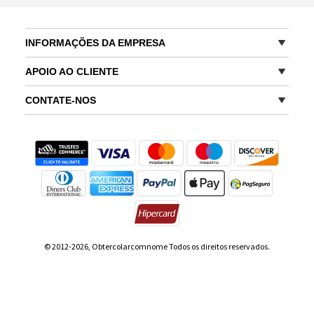
INFORMAÇÕES DA EMPRESA
APOIO AO CLIENTE
CONTATE-NOS
© 2012-2026, Obtercolarcomnome Todos os direitos reservados.