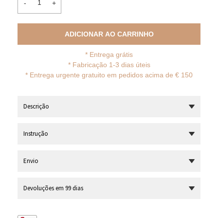
-
+
ADICIONAR AO CARRINHO
*
Entrega grátis
* Fabricação 1-3 dias úteis
*
Entrega urgente gratuito em pedidos acima de € 150
Descrição
Instrução
Envio
Devoluções em 99 dias