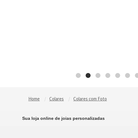
Home
Colares
Colares com Foto
Sua loja online de joias personalizadas