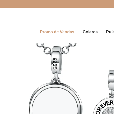
Promo de Vendas
Colares
Pul