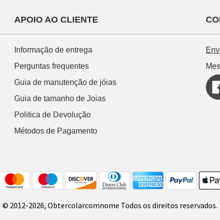
APOIO AO CLIENTE
CO
Informação de entrega
Env
Perguntas frequentes
Mes
Guia de manutenção de jóias
Guia de tamanho de Joias
Politica de Devolução
Métodos de Pagamento
© 2012-2026, Obtercolarcomnome Todos os direitos reservados.