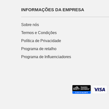
INFORMAÇÕES DA EMPRESA
Sobre nós
Termos e Condições
Política de Privacidade
Programa de retalho
Programa de Influenciadores