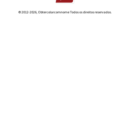
© 2012-2026, Obtercolarcomnome Todos os direitos reservados.