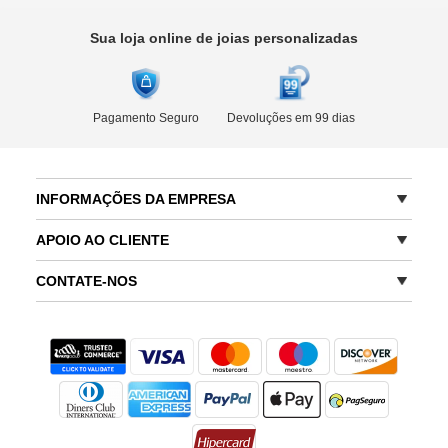
Sua loja online de joias personalizadas
Pagamento Seguro
Devoluções em 99 dias
INFORMAÇÕES DA EMPRESA
APOIO AO CLIENTE
CONTATE-NOS