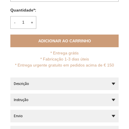
Quantidade
*
:
-
+
ADICIONAR AO CARRINHO
*
Entrega grátis
* Fabricação 1-3 dias úteis
*
Entrega urgente gratuito em pedidos acima de € 150
Descrição
Instrução
Envio