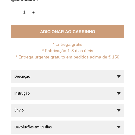
-
+
ADICIONAR AO CARRINHO
*
Entrega grátis
* Fabricação 1-3 dias úteis
*
Entrega urgente gratuito em pedidos acima de € 150
Descrição
Instrução
Envio
Devoluções em 99 dias