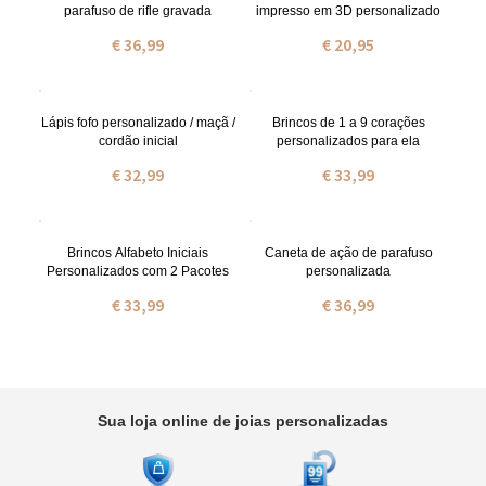
parafuso de rifle gravada
impresso em 3D personalizado
€ 36,99
€ 20,95
Lápis fofo personalizado / maçã /
Brincos de 1 a 9 corações
cordão inicial
personalizados para ela
€ 32,99
€ 33,99
Brincos Alfabeto Iniciais
Caneta de ação de parafuso
Personalizados com 2 Pacotes
personalizada
€ 33,99
€ 36,99
Sua loja online de joias personalizadas