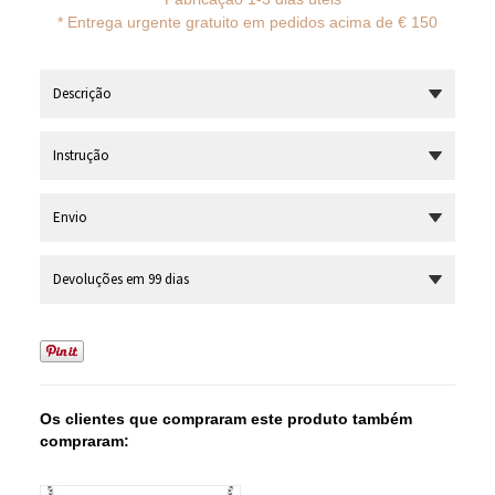
*
Entrega urgente gratuito em pedidos acima de € 150
Descrição
Instrução
Envio
Devoluções em 99 dias
Os clientes que compraram este produto também
compraram: