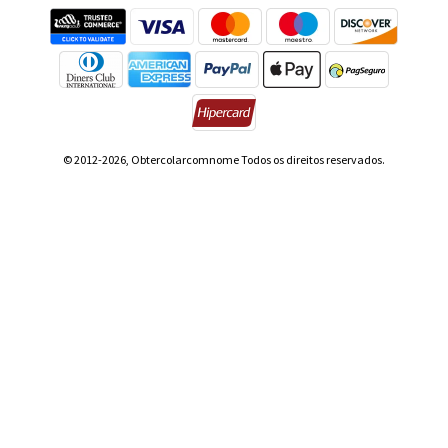
© 2012-2026, Obtercolarcomnome Todos os direitos reservados.