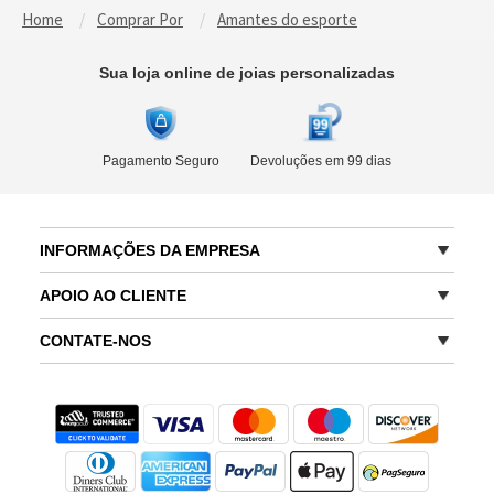
Home
Comprar Por
Amantes do esporte
Sua loja online de joias personalizadas
Pagamento Seguro
Devoluções em 99 dias
INFORMAÇÕES DA EMPRESA
APOIO AO CLIENTE
CONTATE-NOS