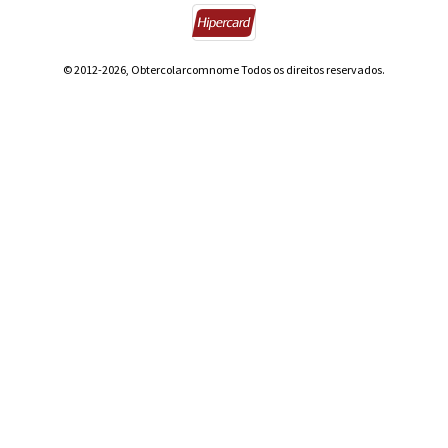
© 2012-2026, Obtercolarcomnome Todos os direitos reservados.