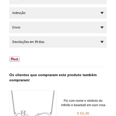
Instrução
Envio
Devoluções em 99 dias
Os clientes que compraram este produto também
compraram:
Fio com nome e símbolo do
infinito e baseball em ouro rosa
€ 50,95