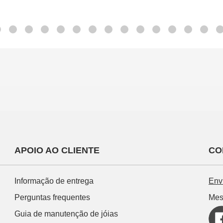
APOIO AO CLIENTE
CO
Informação de entrega
Env
Perguntas frequentes
Mes
Guia de manutenção de jóias