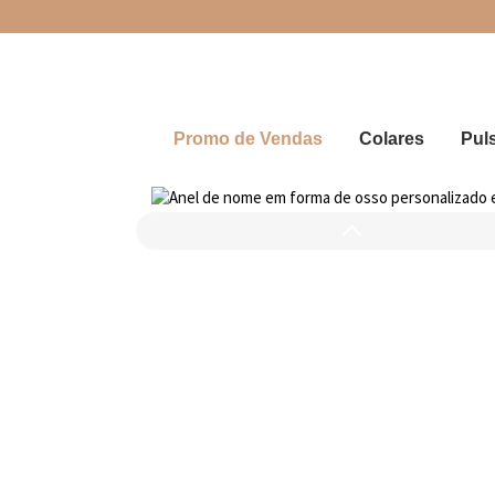
Promo de Vendas
Colares
Pul