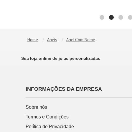
Home
Anéis
Anel Com Nome
Sua loja online de joias personalizadas
INFORMAÇÕES DA EMPRESA
Sobre nós
Termos e Condições
Política de Privacidade