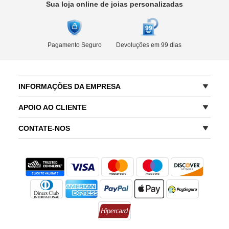
Sua loja online de joias personalizadas
Pagamento Seguro
Devoluções em 99 dias
INFORMAÇÕES DA EMPRESA
APOIO AO CLIENTE
CONTATE-NOS