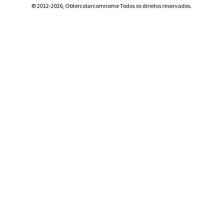
© 2012-2026, Obtercolarcomnome Todos os direitos reservados.