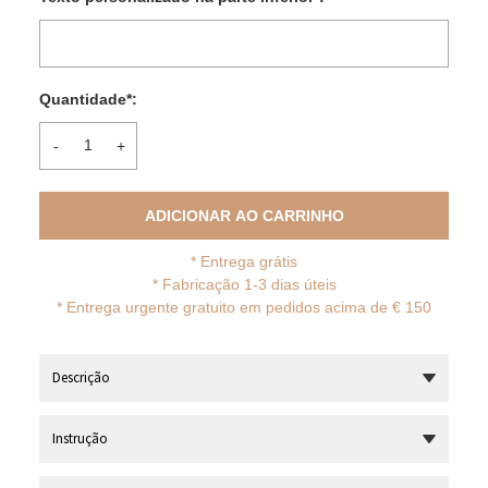
Quantidade
*
:
-
+
ADICIONAR AO CARRINHO
*
Entrega grátis
* Fabricação 1-3 dias úteis
*
Entrega urgente gratuito em pedidos acima de € 150
Descrição
Instrução