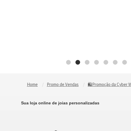
Home
Promo de Vendas
🛍️Promoção da Cyber 
Sua loja online de joias personalizadas