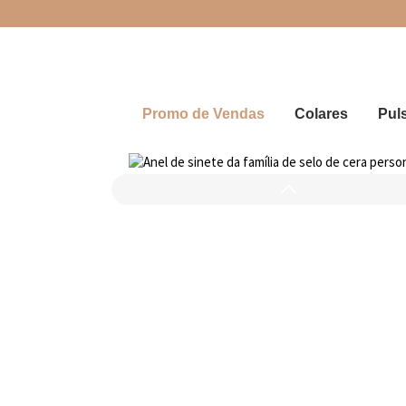
Promo de Vendas
Colares
Pul