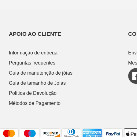
APOIO AO CLIENTE
CO
Informação de entrega
Env
Perguntas frequentes
Mes
Guia de manutenção de jóias
Guia de tamanho de Joias
Politica de Devolução
Métodos de Pagamento