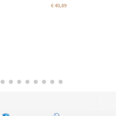
€ 40,89