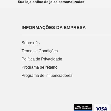
Sua loja online de joias personalizadas
INFORMAÇÕES DA EMPRESA
Sobre nós
Termos e Condições
Política de Privacidade
Programa de retalho
Programa de Influenciadores