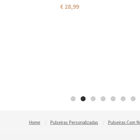
€ 28,99
Home
Pulseiras Personalizadas
Pulseiras Com 