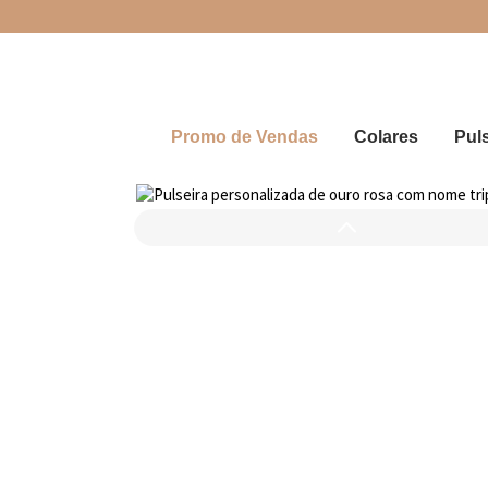
Promo de Vendas
Colares
Pul