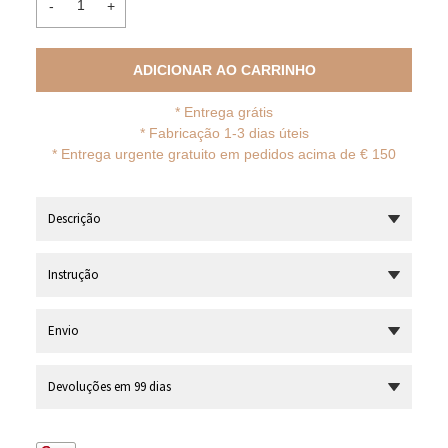
-
+
ADICIONAR AO CARRINHO
*
Entrega grátis
* Fabricação 1-3 dias úteis
*
Entrega urgente gratuito em pedidos acima de € 150
Descrição
Instrução
Envio
Devoluções em 99 dias