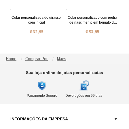
Colar personalizada do girassol
Colar personalizado com pedra
com inicial
de nascimento em formato de
coração
€ 32,95
€ 53,95
Home
Comprar Por
Mães
Sua loja online de joias personalizadas
Pagamento Seguro
Devoluções em 99 dias
INFORMAÇÕES DA EMPRESA