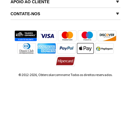
APOIO AO CLIENTE
CONTATE-NOS
© 2012-2026, Obtercolarcomnome Todos os direitos reservados.