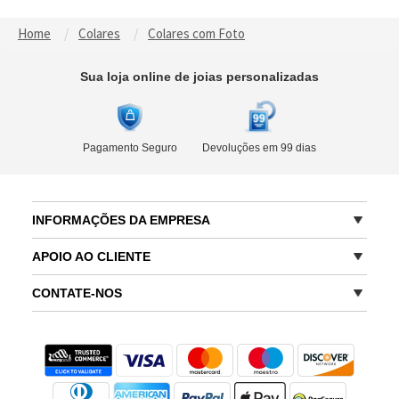
Home
Colares
Colares com Foto
Sua loja online de joias personalizadas
Pagamento Seguro
Devoluções em 99 dias
INFORMAÇÕES DA EMPRESA
APOIO AO CLIENTE
CONTATE-NOS