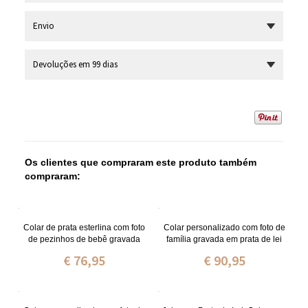
Envio
Devoluções em 99 dias
Os clientes que compraram este produto também
compraram:
Colar de prata esterlina com foto
Colar personalizado com foto de
de pezinhos de bebê gravada
família gravada em prata de lei
€ 76,95
€ 90,95