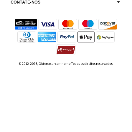
CONTATE-NOS
© 2012-2026, Obtercolarcomnome Todos os direitos reservados.