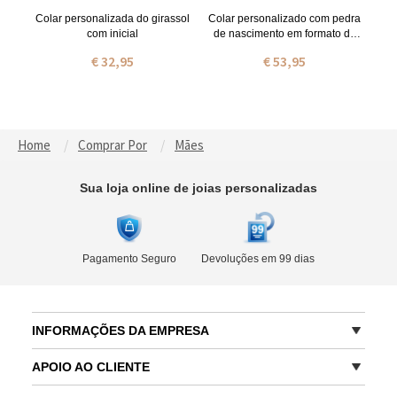
Colar personalizada do girassol
Colar personalizado com pedra
com inicial
de nascimento em formato de
coração
€ 32,95
€ 53,95
Home
Comprar Por
Mães
Sua loja online de joias personalizadas
Pagamento Seguro
Devoluções em 99 dias
INFORMAÇÕES DA EMPRESA
APOIO AO CLIENTE