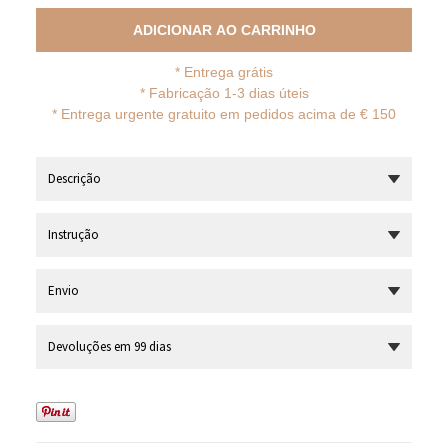
ADICIONAR AO CARRINHO
*
Entrega grátis
* Fabricação 1-3 dias úteis
*
Entrega urgente gratuito em pedidos acima de € 150
Descrição
Instrução
Envio
Devoluções em 99 dias