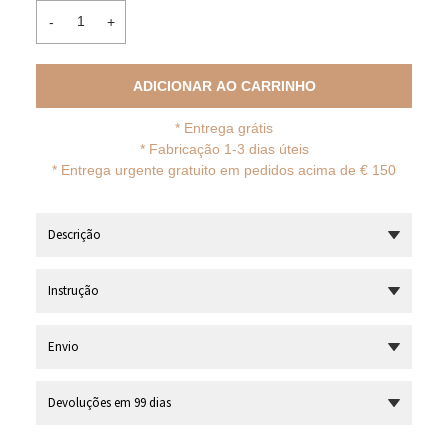
-
+
ADICIONAR AO CARRINHO
*
Entrega grátis
* Fabricação 1-3 dias úteis
*
Entrega urgente gratuito em pedidos acima de € 150
Descrição
Instrução
Envio
Devoluções em 99 dias