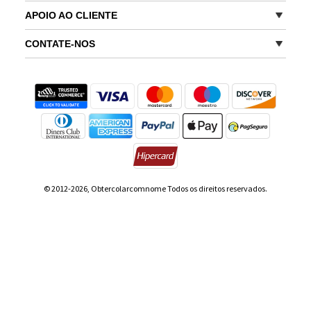
APOIO AO CLIENTE
CONTATE-NOS
© 2012-2026, Obtercolarcomnome Todos os direitos reservados.