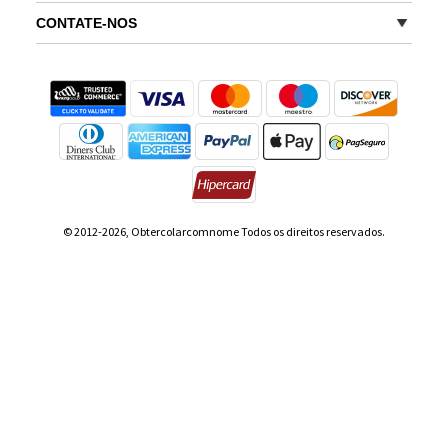
CONTATE-NOS
© 2012-2026, Obtercolarcomnome Todos os direitos reservados.