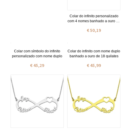
Colar do infinito personalizado
com 4 nomes banhado a ouro de
18 quilates
€ 50,19
Colar com símbolo do infinito
Colar do infinito com nome duplo
personalizado com nome duplo
banhado a ouro de 18 quilates
€ 45,29
€ 45,99