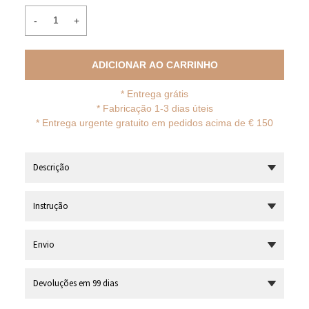
-
+
ADICIONAR AO CARRINHO
*
Entrega grátis
* Fabricação 1-3 dias úteis
*
Entrega urgente gratuito em pedidos acima de € 150
Descrição
Instrução
Envio
Devoluções em 99 dias