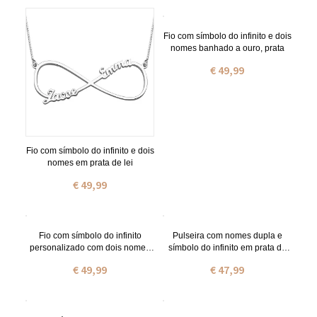
Fio com símbolo do infinito e dois
nomes banhado a ouro, prata
€ 49,99
Fio com símbolo do infinito e dois
nomes em prata de lei
€ 49,99
Fio com símbolo do infinito
Pulseira com nomes dupla e
personalizado com dois nomes
símbolo do infinito em prata de
em ouro rosa
lei
€ 49,99
€ 47,99