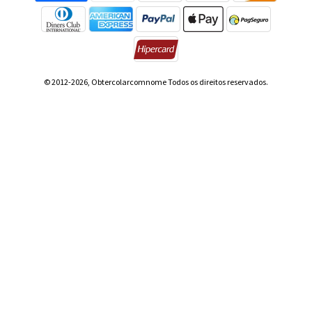
© 2012-2026, Obtercolarcomnome Todos os direitos reservados.