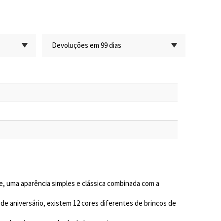
Devoluções em 99 dias
e, uma aparência simples e clássica combinada com a
de aniversário, existem 12 cores diferentes de brincos de