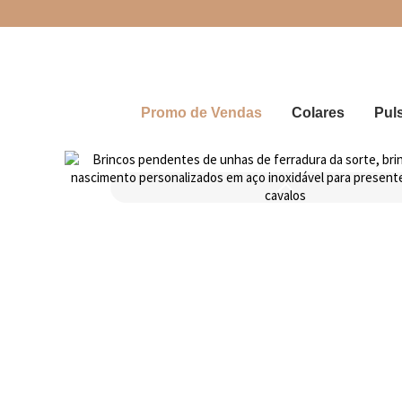
Promo de Vendas
Colares
Pul