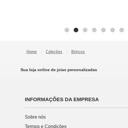
Home
Coleções
Brincos
Sua loja online de joias personalizadas
INFORMAÇÕES DA EMPRESA
Sobre nós
Termos e Condições