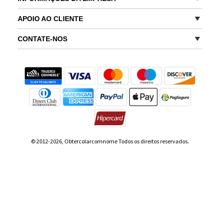
APOIO AO CLIENTE
CONTATE-NOS
© 2012-2026, Obtercolarcomnome Todos os direitos reservados.