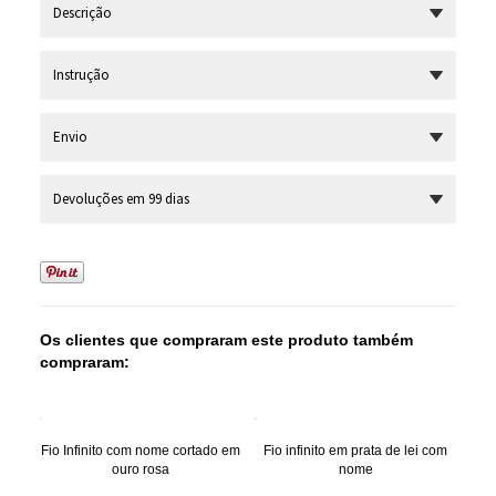
Descrição
Instrução
Envio
Devoluções em 99 dias
Os clientes que compraram este produto também
compraram:
Fio Infinito com nome cortado em
Fio infinito em prata de lei com
ouro rosa
nome