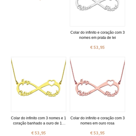
Colar do infinito e coração com 3
nomes em prata de lei
€ 53,95
Colar do infinito com 3 nomes e 1
Colar do infinito e coração com 3
coração banhado a ouro de 18
nomes em ouro rosa
quilates
€ 53,95
€ 53,95