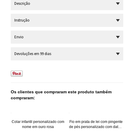
Descrição
Instrução
Envio
Devoluções em 99 dias
Os clientes que compraram este produto também
compraram:
Colar infantil personalizado com
Fio em prata de lei com pingente
nome em ouro rosa
de pés personalizado com data e
nome