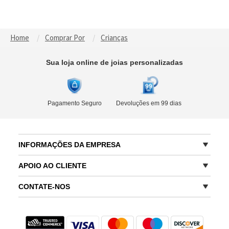
Home
Comprar Por
Crianças
Sua loja online de joias personalizadas
Pagamento Seguro
Devoluções em 99 dias
INFORMAÇÕES DA EMPRESA
APOIO AO CLIENTE
CONTATE-NOS