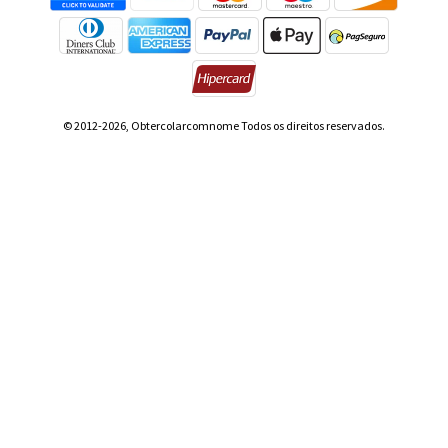
© 2012-2026, Obtercolarcomnome Todos os direitos reservados.