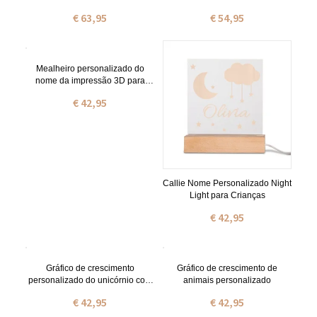
€ 63,95
€ 54,95
Mealheiro personalizado do
nome da impressão 3D para
crianças
€ 42,95
Callie Nome Personalizado Night
Light para Crianças
€ 42,95
Gráfico de crescimento
Gráfico de crescimento de
personalizado do unicórnio com
animais personalizado
nome
€ 42,95
€ 42,95