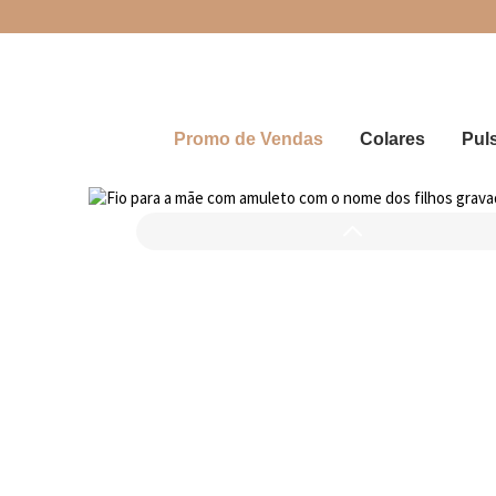
Promo de Vendas
Colares
Pul