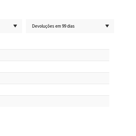
Devoluções em 99 dias