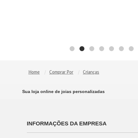
Home
Comprar Por
Crianças
Sua loja online de joias personalizadas
INFORMAÇÕES DA EMPRESA