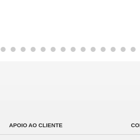
APOIO AO CLIENTE
CO