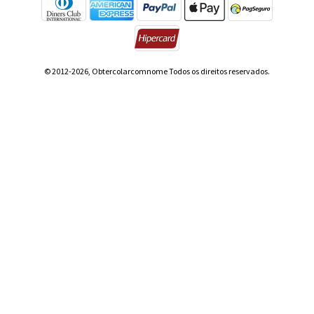
© 2012-2026, Obtercolarcomnome Todos os direitos reservados.