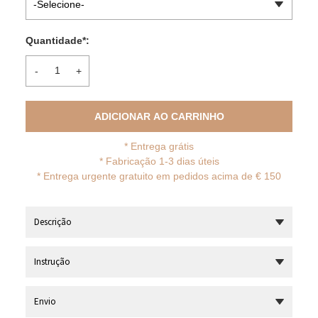
-Selecione-
Quantidade
*
:
-
+
ADICIONAR AO CARRINHO
*
Entrega grátis
* Fabricação 1-3 dias úteis
*
Entrega urgente gratuito em pedidos acima de € 150
Descrição
Instrução
Envio