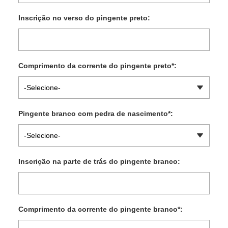
Inscrição no verso do pingente preto:
Comprimento da corrente do pingente preto
*
:
-Selecione-
Pingente branco com pedra de nascimento
*
:
-Selecione-
Inscrição na parte de trás do pingente branco:
Comprimento da corrente do pingente branco
*
: