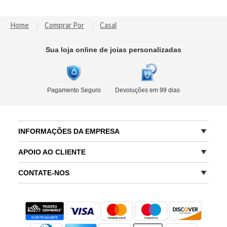
Home
Comprar Por
Casal
Sua loja online de joias personalizadas
Pagamento Seguro
Devoluções em 99 dias
INFORMAÇÕES DA EMPRESA
APOIO AO CLIENTE
CONTATE-NOS