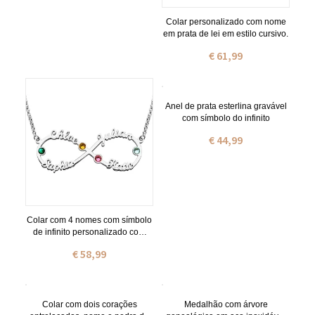
Colar personalizado com nome
em prata de lei em estilo cursivo.
€ 61,99
Anel de prata esterlina gravável
com símbolo do infinito
€ 44,99
Colar com 4 nomes com símbolo
de infinito personalizado com
pedra zodiacal em prata
€ 58,99
Colar com dois corações
Medalhão com árvore