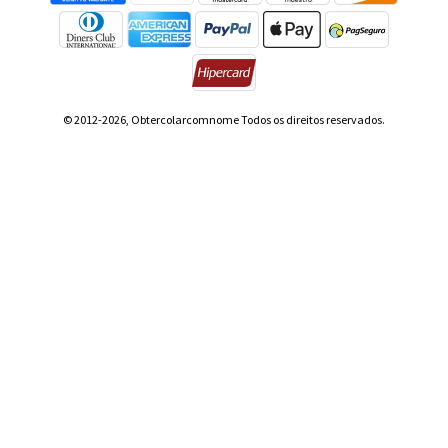
© 2012-2026, Obtercolarcomnome Todos os direitos reservados.