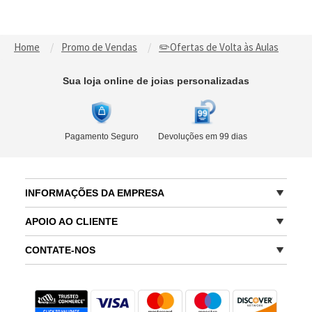
Home
Promo de Vendas
✏️Ofertas de Volta às Aulas
Sua loja online de joias personalizadas
Pagamento Seguro
Devoluções em 99 dias
INFORMAÇÕES DA EMPRESA
APOIO AO CLIENTE
CONTATE-NOS