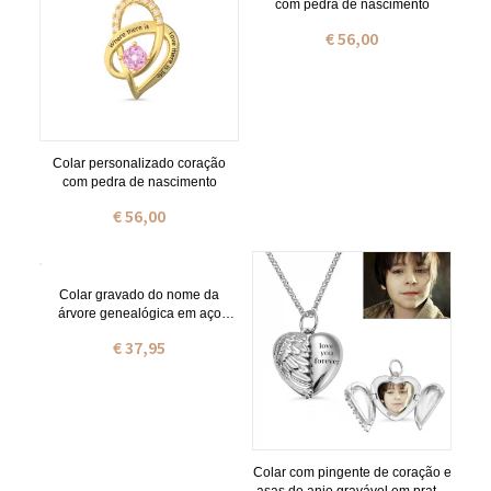
com pedra de nascimento
€ 56,00
Colar personalizado coração
com pedra de nascimento
€ 56,00
Colar gravado do nome da
árvore genealógica em aço
inoxidável
€ 37,95
Colar com pingente de coração e