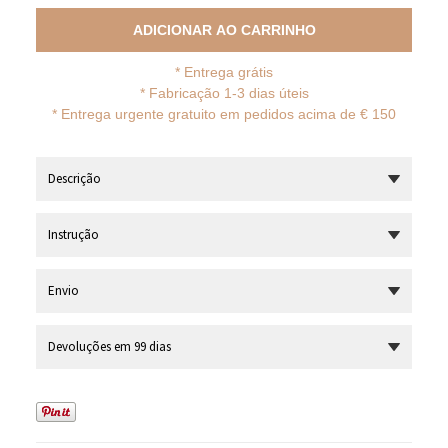
ADICIONAR AO CARRINHO
*
Entrega grátis
* Fabricação 1-3 dias úteis
*
Entrega urgente gratuito em pedidos acima de € 150
Descrição
Instrução
Envio
Devoluções em 99 dias