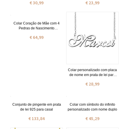
€ 30,99
€ 23,99
Colar Coração de Mãe com 4
Pedras de Nascimento
Personalizadas e Nome
€ 64,99
Colar personalizado com placa
de nome em prata de lei para
aniversário
€ 28,99
Conjunto de pingente em prata
Colar com símbolo do infinito
de lei 925 para casal
personalizado com nome duplo
€ 133,84
€ 45,29