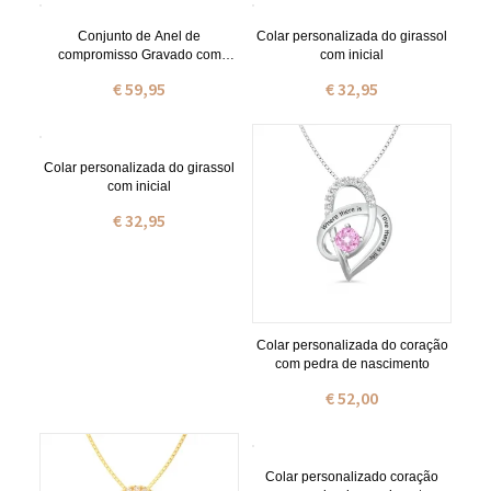
Conjunto de Anel de
Colar personalizada do girassol
compromisso Gravado com
com inicial
zircônia cúbica
€ 59,95
€ 32,95
Colar personalizada do girassol
com inicial
€ 32,95
Colar personalizada do coração
com pedra de nascimento
€ 52,00
Colar personalizado coração