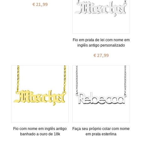
€ 21,99
Fio em prata de lei com nome em
inglês antigo personalizado
€ 27,99
Fio com nome em inglês antigo
Faça seu próprio colar com nome
banhado a ouro de 18k
em prata esterlina