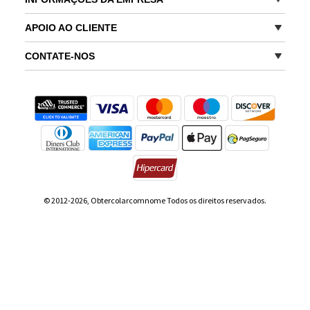
APOIO AO CLIENTE
CONTATE-NOS
© 2012-2026, Obtercolarcomnome Todos os direitos reservados.