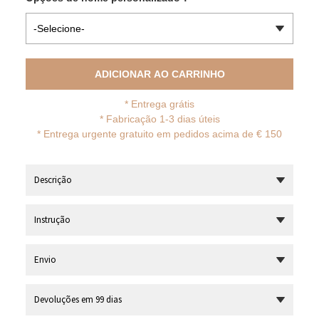
-Selecione-
ADICIONAR AO CARRINHO
*
Entrega grátis
* Fabricação 1-3 dias úteis
*
Entrega urgente gratuito em pedidos acima de € 150
Descrição
Instrução
Envio
Devoluções em 99 dias