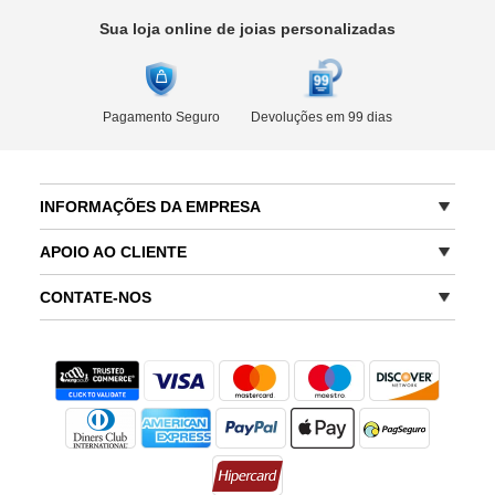
Sua loja online de joias personalizadas
Pagamento Seguro
Devoluções em 99 dias
INFORMAÇÕES DA EMPRESA
APOIO AO CLIENTE
CONTATE-NOS