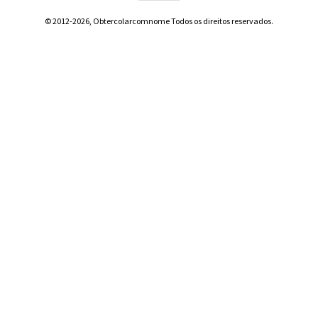
© 2012-2026, Obtercolarcomnome Todos os direitos reservados.