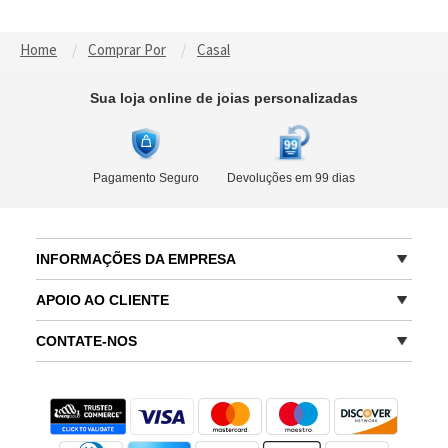
Home
Comprar Por
Casal
Sua loja online de joias personalizadas
Pagamento Seguro
Devoluções em 99 dias
INFORMAÇÕES DA EMPRESA
APOIO AO CLIENTE
CONTATE-NOS