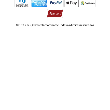
© 2012-2026, Obtercolarcomnome Todos os direitos reservados.