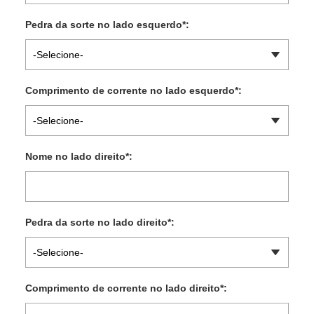
Pedra da sorte no lado esquerdo
*
:
-Selecione-
Comprimento de corrente no lado esquerdo
*
:
-Selecione-
Nome no lado direito
*
:
Pedra da sorte no lado direito
*
:
-Selecione-
Comprimento de corrente no lado direito
*
: