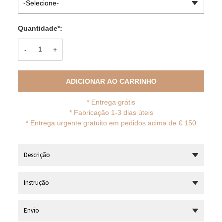
-Selecione-
Quantidade
*
:
-
+
ADICIONAR AO CARRINHO
*
Entrega grátis
* Fabricação 1-3 dias úteis
*
Entrega urgente gratuito em pedidos acima de € 150
Descrição
Instrução
Envio