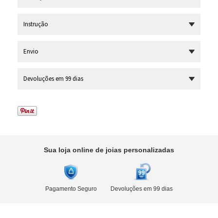
Instrução
Envio
Devoluções em 99 dias
Sua loja online de joias personalizadas
Pagamento Seguro
Devoluções em 99 dias